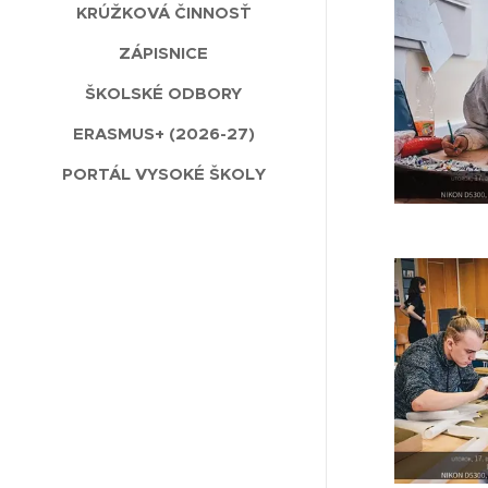
KRÚŽKOVÁ ČINNOSŤ
ZÁPISNICE
ŠKOLSKÉ ODBORY
ERASMUS+ (2026-27)
PORTÁL VYSOKÉ ŠKOLY