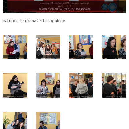
nahliadnite do našej fotogalérie