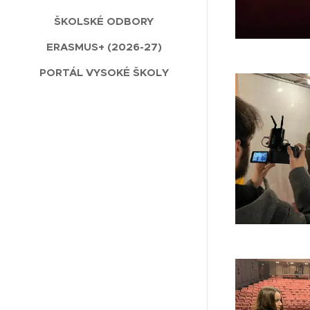
ŠKOLSKÉ ODBORY
ERASMUS+ (2026-27)
PORTÁL VYSOKÉ ŠKOLY