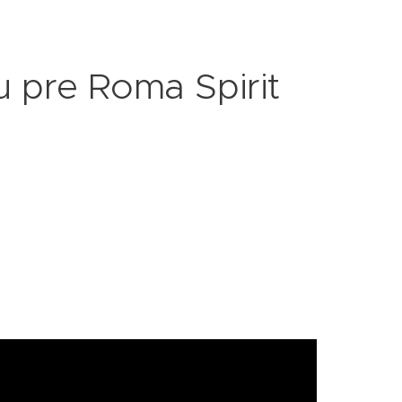
u pre Roma Spirit