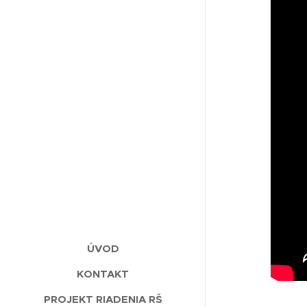
ÚVOD
KONTAKT
PROJEKT RIADENIA RŠ