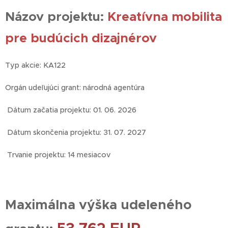
Názov projektu:
Kreatívna mobilita
pre budúcich dizajnérov
Typ akcie: KA122
Orgán udeľujúci grant: národná agentúra
Dátum začatia projektu: 01. 06. 2026
Dátum skončenia projektu: 31. 07. 2027
Trvanie projektu: 14 mesiacov
Maximálna výška udeleného