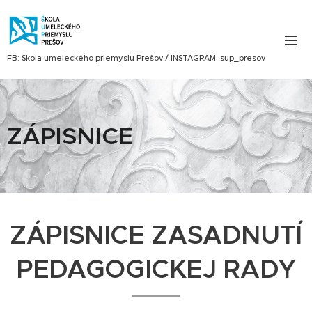
FB: Škola umeleckého priemyslu Prešov / INSTAGRAM: sup_presov
ZÁPISNICE
ZÁPISNICE ZASADNUTÍ
PEDAGOGICKEJ RADY