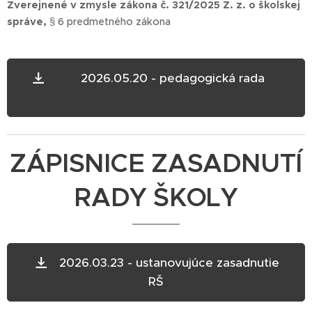
Zverejnené v zmysle zákona č. 321/2025 Z. z. o školskej
správe,
§ 6 predmetného zákona
2026.05.20 - pedagogická rada
ZÁPISNICE ZASADNUTÍ
RADY ŠKOLY
2026.03.23 - ustanovujúce zasadnutie
RŠ