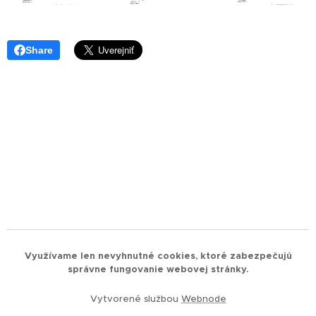
Share
Využívame len nevyhnutné cookies, ktoré zabezpečujú
správne fungovanie webovej stránky.
Vytvorené službou
Webnode